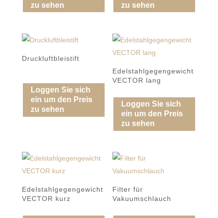
zu sehen
zu sehen
Druckluftbleistift
Edelstahlgegengewicht
VECTOR lang
Loggen Sie sich
ein um den Preis
Loggen Sie sich
zu sehen
ein um den Preis
zu sehen
Edelstahlgegengewicht
Filter für
VECTOR kurz
Vakuumschlauch