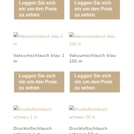
Loggen Sie sich
Loggen Sie sich
ein um den Preis
ein um den Preis
zu sehen
zu sehen
Vakuumschlauch blau 1
Vakuumschlauch blau
m
100 m
Loggen Sie sich
Loggen Sie sich
ein um den Preis
ein um den Preis
zu sehen
zu sehen
Druckluftschlauch
Druckluftschlauch
schwarz 1 m
schwarz 50 m