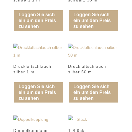
Loggen Sie sich
Loggen Sie sich
ein um den Preis
ein um den Preis
zu sehen
zu sehen
Druckluftschlauch
Druckluftschlauch
silber 1 m
silber 50 m
Loggen Sie sich
Loggen Sie sich
ein um den Preis
ein um den Preis
zu sehen
zu sehen
Doppelkupplung
T-Stück