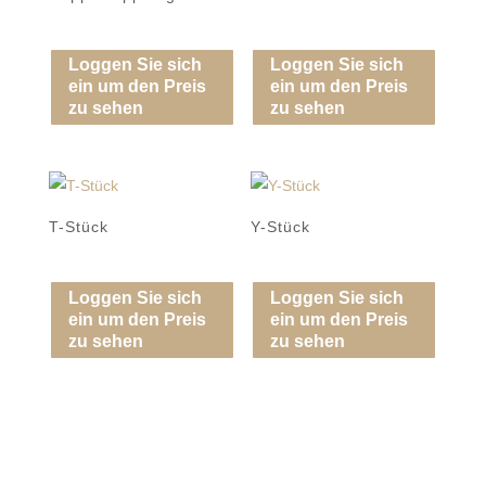
Loggen Sie sich
Loggen Sie sich
ein um den Preis
ein um den Preis
zu sehen
zu sehen
T-Stück
Y-Stück
Loggen Sie sich
Loggen Sie sich
ein um den Preis
ein um den Preis
zu sehen
zu sehen