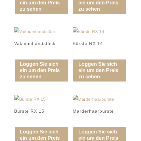
ein um den Preis
ein um den Preis
zu sehen
zu sehen
Vakuumhandstück
Bürste RX 14
Loggen Sie sich
Loggen Sie sich
ein um den Preis
ein um den Preis
zu sehen
zu sehen
Bürste RX 15
Marderhaarbürste
Loggen Sie sich
Loggen Sie sich
ein um den Preis
ein um den Preis