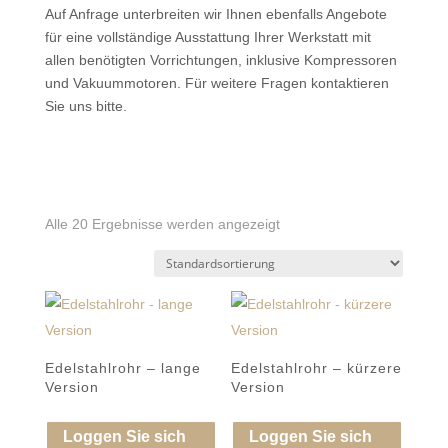
Auf Anfrage unterbreiten wir Ihnen ebenfalls Angebote
für eine vollständige Ausstattung Ihrer Werkstatt mit
allen benötigten Vorrichtungen, inklusive Kompressoren
und Vakuummotoren. Für weitere Fragen kontaktieren
Sie uns bitte.
Alle 20 Ergebnisse werden angezeigt
Edelstahlrohr – lange
Edelstahlrohr – kürzere
Version
Version
Loggen Sie sich
Loggen Sie sich