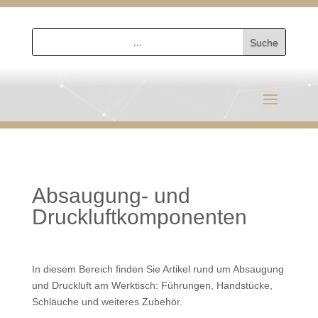
Absaugung- und
Druckluftkomponenten
In diesem Bereich finden Sie Artikel rund um Absaugung
und Druckluft am Werktisch: Führungen, Handstücke,
Schläuche und weiteres Zubehör.