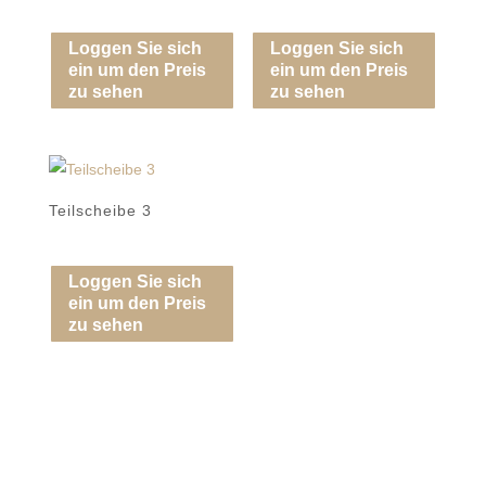
Loggen Sie sich
Loggen Sie sich
ein um den Preis
ein um den Preis
zu sehen
zu sehen
Teilscheibe 3
Loggen Sie sich
ein um den Preis
zu sehen