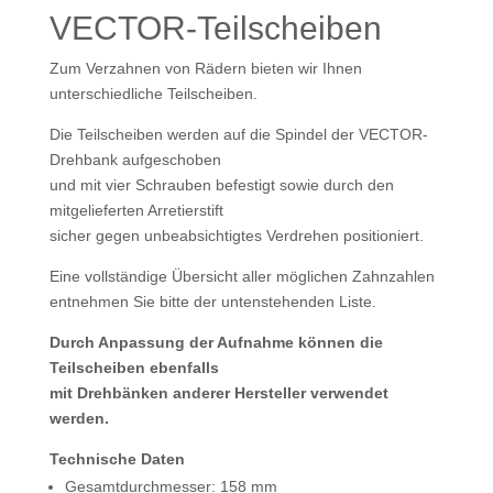
VECTOR-Teilscheiben
Zum Verzahnen von Rädern bieten wir Ihnen
unterschiedliche Teilscheiben.
Die Teilscheiben werden auf die Spindel der VECTOR-
Drehbank aufgeschoben
und mit vier Schrauben befestigt sowie durch den
mitgelieferten Arretierstift
sicher gegen unbeabsichtigtes Verdrehen positioniert.
Eine vollständige Übersicht aller möglichen Zahnzahlen
entnehmen Sie bitte der untenstehenden Liste.
Durch Anpassung der Aufnahme können die
Teilscheiben ebenfalls
mit Drehbänken anderer Hersteller verwendet
werden.
Technische Daten
Gesamtdurchmesser: 158 mm