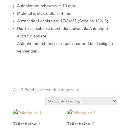
Aufnahmedurchmesser: 10 mm
Material & Dicke: Stahl, 4 mm
Anzahl der Lochkreise: 17/34/27 (Scheibe 1/ 2/ 3)
Die Teilscheibe ist durch die universale Aufnahme
auch für andere
Aufnahmedurchmesser anpassbar und beidseitig zu
verwenden.
Alle 3 Ergebnisse werden angezeigt
Teilscheibe 1
Teilscheibe 2