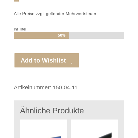
Alle Preise zzgl. geltender Mehrwertsteuer
Ihr Titel
50%
50%
Add to Wishlist
Artikelnummer:
150-04-11
Ähnliche Produkte