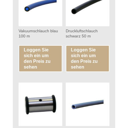
Vakuumschlauch blau
Druckluftschlauch
100 m
schwarz 50 m
Loggen Sie
Loggen Sie
sich ein um
sich ein um
den Preis zu
den Preis zu
sehen
sehen