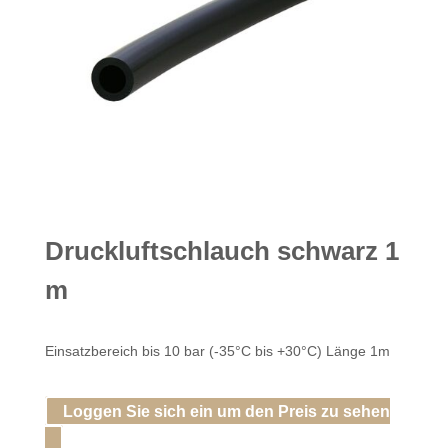
Druckluftschlauch schwarz 1
m
Einsatzbereich bis 10 bar (-35°C bis +30°C)
Länge 1m
Loggen Sie sich ein um den Preis zu sehen