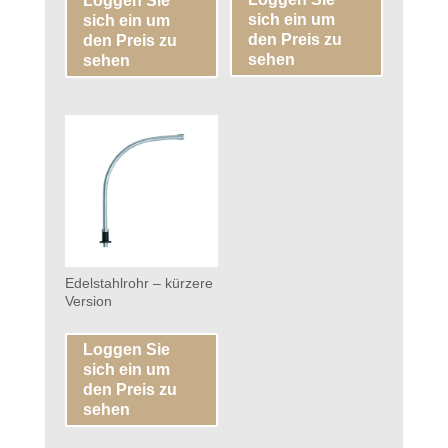
Loggen Sie
sich ein um
sich ein um
den Preis zu
den Preis zu
sehen
sehen
Edelstahlrohr – kürzere
Version
Loggen Sie
sich ein um
den Preis zu
sehen