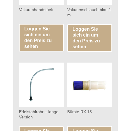
Vakuumhandstück
Vakuumschlauch blau 1
m
Loggen Sie
Loggen Sie
sich ein um
sich ein um
den Preis zu
den Preis zu
sehen
sehen
Edelstahlrohr – lange
Bürste RX 15
Version
Loggen Sie