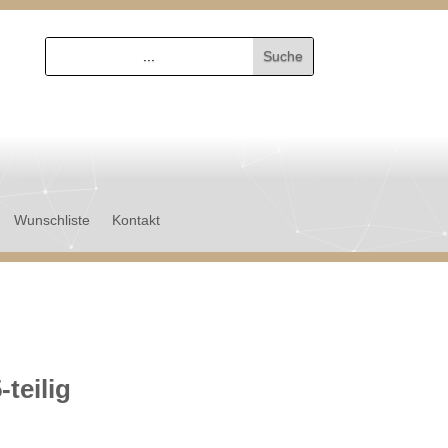
Wunschliste
Kontakt
-teilig