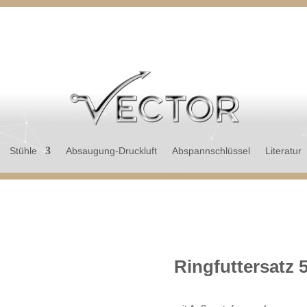
Stühle
Absaugung-Druckluft
Abspannschlüssel
Literatur
Ringfuttersatz 5