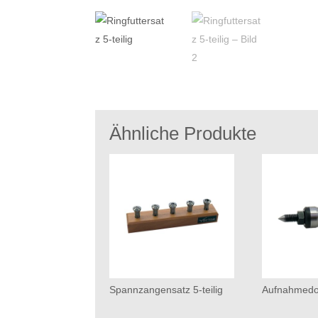
Ähnliche Produkte
Spannzangensatz 5-teilig
Aufnahmedo