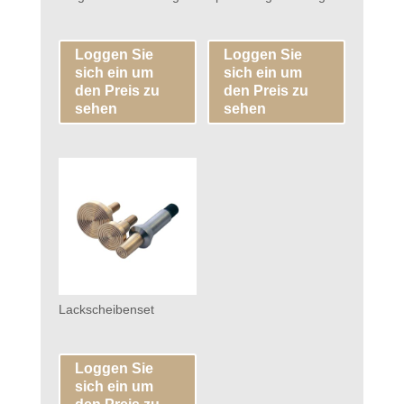
Loggen Sie
Loggen Sie
sich ein um
sich ein um
den Preis zu
den Preis zu
sehen
sehen
Lackscheibenset
Loggen Sie
sich ein um