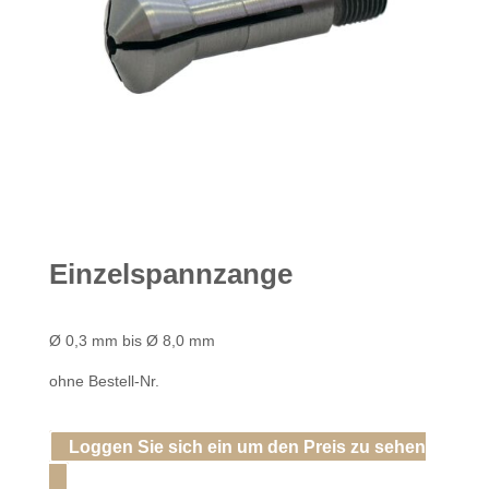
Einzelspannzange
Ø 0,3 mm bis Ø 8,0 mm
ohne Bestell-Nr.
Loggen Sie sich ein um den Preis zu sehen