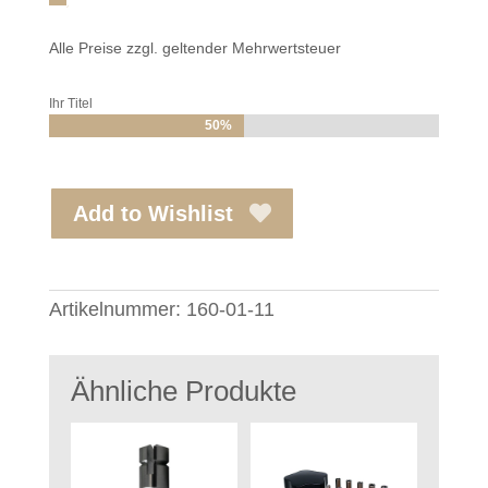
Alle Preise zzgl. geltender Mehrwertsteuer
Ihr Titel
50%
50%
Add to Wishlist
Artikelnummer:
160-01-11
Ähnliche Produkte