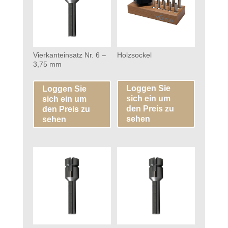
Vierkanteinsatz Nr. 6 –
Holzsockel
3,75 mm
Loggen Sie
Loggen Sie
sich ein um
sich ein um
den Preis zu
den Preis zu
sehen
sehen