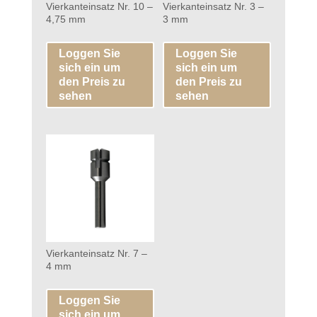
Vierkanteinsatz Nr. 10 –
Vierkanteinsatz Nr. 3 –
4,75 mm
3 mm
Loggen Sie
Loggen Sie
sich ein um
sich ein um
den Preis zu
den Preis zu
sehen
sehen
Vierkanteinsatz Nr. 7 –
4 mm
Loggen Sie
sich ein um