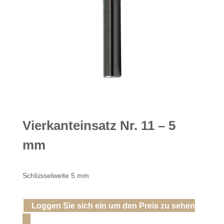
Vierkanteinsatz Nr. 11 – 5
mm
Schlüsselweite 5 mm
Loggen Sie sich ein um den Preis zu sehen