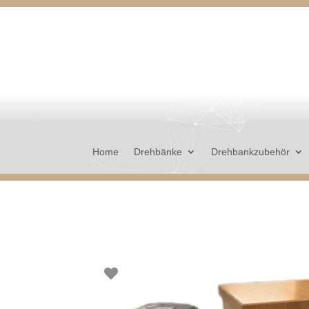
Home
Drehbänke
Drehbankzubehör