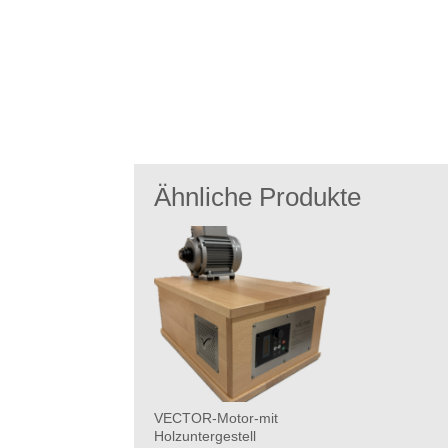
Ähnliche Produkte
VECTOR-Motor-mit
Holzuntergestell