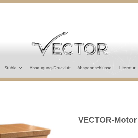
Stühle
Absaugung-Druckluft
Abspannschlüssel
Literatur
VECTOR-Motor