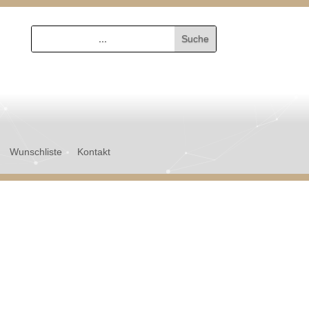
Wunschliste
Kontakt