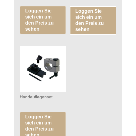
Loggen Sie
Loggen Sie
sich ein um
sich ein um
den Preis zu
den Preis zu
sehen
sehen
Handauflagenset
Loggen Sie
sich ein um
den Preis zu
sehen