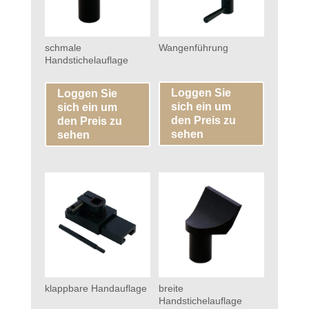
schmale
Wangenführung
Handstichelauflage
Loggen Sie
Loggen Sie
sich ein um
sich ein um
den Preis zu
den Preis zu
sehen
sehen
klappbare Handauflage
breite
Handstichelauflage