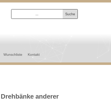
Wunschliste
Kontakt
r Drehbänke anderer