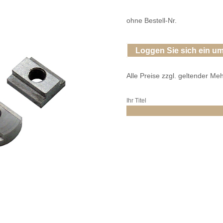
ohne Bestell-Nr.
Loggen Sie sich ein um
Alle Preise zzgl. geltender Me
Ihr Titel