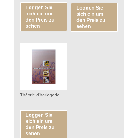
Loggen Sie
Loggen Sie
sich ein um
sich ein um
den Preis zu
den Preis zu
sehen
sehen
Théorie d’horlogerie
Loggen Sie
sich ein um
den Preis zu
sehen