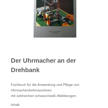
Der Uhrmacher an der
Drehbank
Fachbuch für die Anwendung und Pflege von
Uhrmacherdrehmaschinen
mit zahlreichen schwarz/weiß-Abbildungen.
Inhalt: