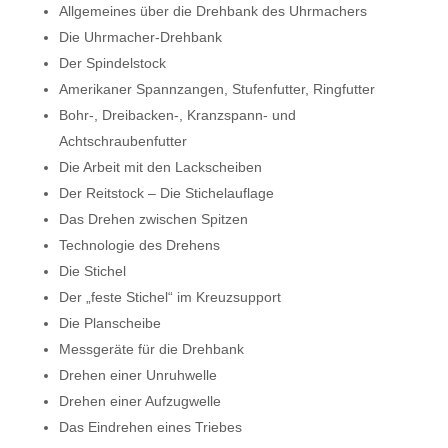
Allgemeines über die Drehbank des Uhrmachers
Die Uhrmacher-Drehbank
Der Spindelstock
Amerikaner Spannzangen, Stufenfutter, Ringfutter
Bohr-, Dreibacken-, Kranzspann- und
Achtschraubenfutter
Die Arbeit mit den Lackscheiben
Der Reitstock – Die Stichelauflage
Das Drehen zwischen Spitzen
Technologie des Drehens
Die Stichel
Der „feste Stichel“ im Kreuzsupport
Die Planscheibe
Messgeräte für die Drehbank
Drehen einer Unruhwelle
Drehen einer Aufzugwelle
Das Eindrehen eines Triebes