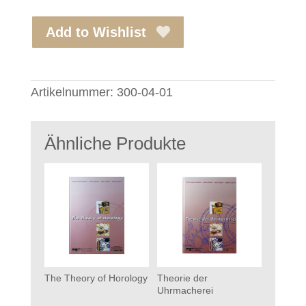
Add to Wishlist
Artikelnummer:
300-04-01
Ähnliche Produkte
The Theory of Horology
Theorie der
Uhrmacherei