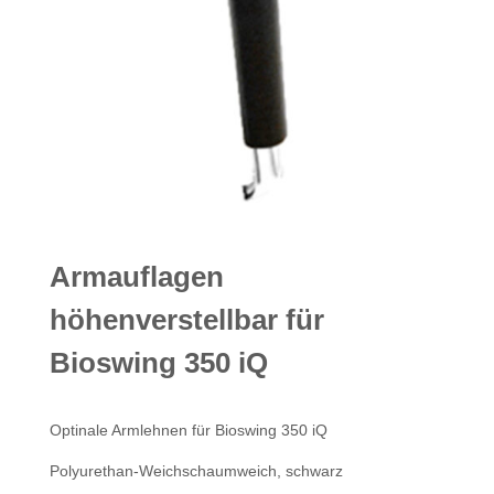
Armauflagen
höhenverstellbar für
Bioswing 350 iQ
Optinale Armlehnen für Bioswing 350 iQ
Polyurethan-Weichschaumweich, schwarz