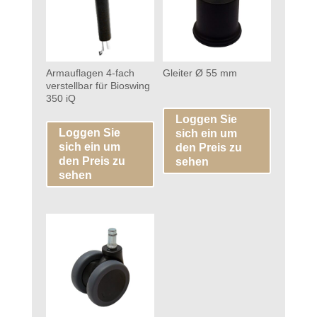
Armauflagen 4-fach
Gleiter Ø 55 mm
verstellbar für Bioswing
350 iQ
Loggen Sie
Loggen Sie
sich ein um
sich ein um
den Preis zu
den Preis zu
sehen
sehen